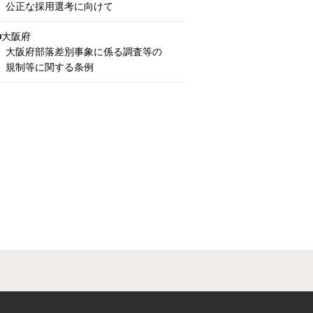
公正な採用選考に向けて
大阪府
大阪府部落差別事象に係る調査等の
規制等に関する条例